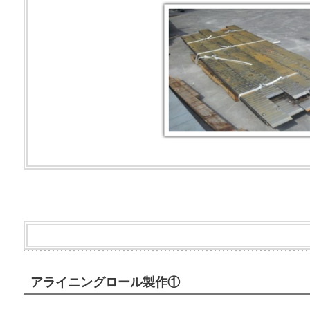
アライニングロール製作①