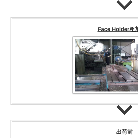
Face Holder
出荷前