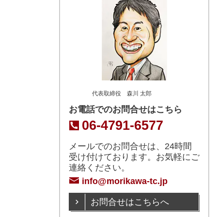
代表取締役 森川 太郎
お電話でのお問合せはこちら
06-4791-6577
メールでのお問合せは、24時間
受け付けております。お気軽にご
連絡ください。
info@morikawa-tc.jp
お問合せはこちらへ