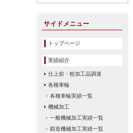
サイドメニュー
トップページ
実績紹介
仕上前・粗加工品調達
各種車輪
各種車輪実績一覧
機械加工
一般機械加工実績一覧
鍛造機械加工実績一覧