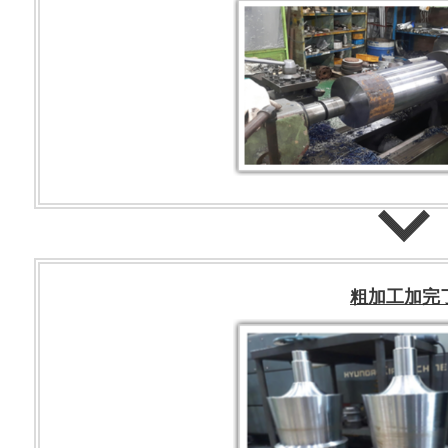
粗加工加完