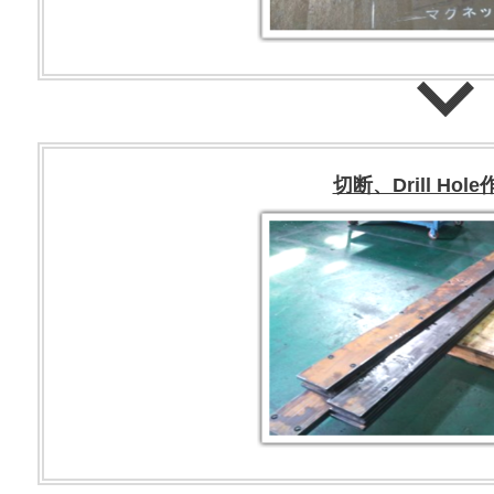
切断、Drill Hol