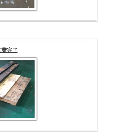
e作業完了