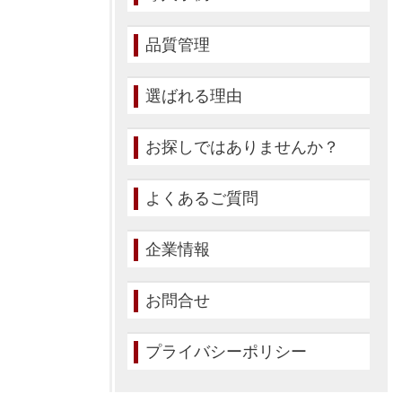
品質管理
選ばれる理由
お探しではありませんか？
よくあるご質問
企業情報
お問合せ
プライバシーポリシー