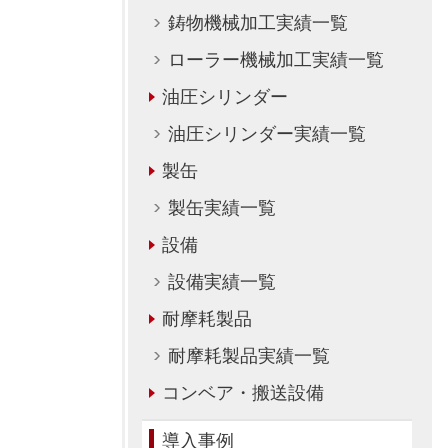
鋳物機械加工実績一覧
ローラー機械加工実績一覧
油圧シリンダー
油圧シリンダー実績一覧
製缶
製缶実績一覧
設備
設備実績一覧
耐摩耗製品
耐摩耗製品実績一覧
コンベア・搬送設備
導入事例