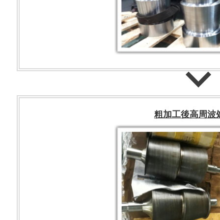
粗加工後高周波