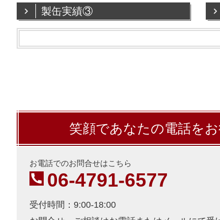
製缶実績③
笑顔であなたの電話をお
お電話でのお問合せはこちら
06-4791-6577
受付時間：9:00-18:00