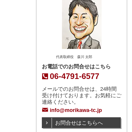
代表取締役 森川 太郎
お電話でのお問合せはこちら
06-4791-6577
メールでのお問合せは、24時間
受け付けております。お気軽にご
連絡ください。
info@morikawa-tc.jp
お問合せはこちらへ