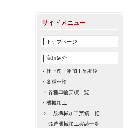
サイドメニュー
トップページ
実績紹介
仕上前・粗加工品調達
各種車輪
各種車輪実績一覧
機械加工
一般機械加工実績一覧
鍛造機械加工実績一覧