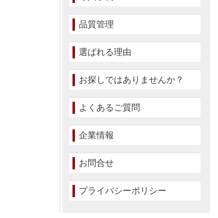
品質管理
選ばれる理由
お探しではありませんか？
よくあるご質問
企業情報
お問合せ
プライバシーポリシー