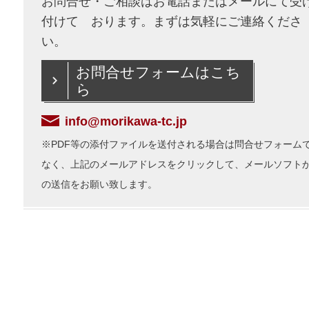
お問合せ・ご相談はお電話またはメールにて受
付けて おります。まずは気軽にご連絡くださ
い。
お問合せフォームはこち
ら
info@morikawa-tc.jp
※PDF等の添付ファイルを送付される場合は問合せフォーム
なく、上記のメールアドレスをクリックして、メールソフト
の送信をお願い致します。