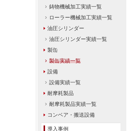
鋳物機械加工実績一覧
ローラー機械加工実績一覧
油圧シリンダー
油圧シリンダー実績一覧
製缶
製缶実績一覧
設備
設備実績一覧
耐摩耗製品
耐摩耗製品実績一覧
コンベア・搬送設備
導入事例