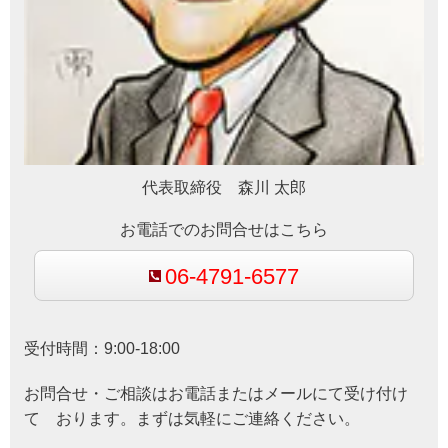
代表取締役 森川 太郎
お電話でのお問合せはこちら
06-4791-6577
受付時間：9:00-18:00
お問合せ・ご相談はお電話またはメールにて受け付け
て おります。まずは気軽にご連絡ください。