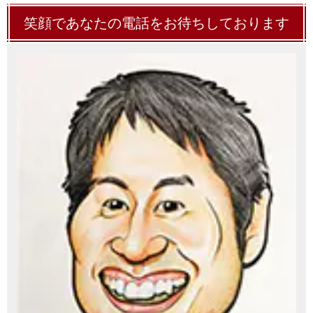
笑顔であなたの電話をお待ちしております