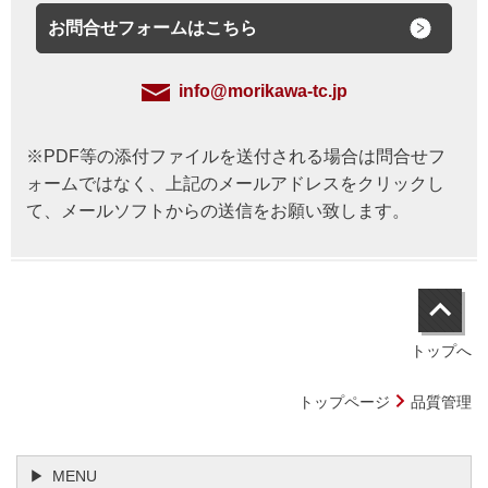
お問合せフォームはこちら
info@morikawa-tc.jp
※PDF等の添付ファイルを送付される場合は問合せフ
ォームではなく、上記のメールアドレスをクリックし
て、メールソフトからの送信をお願い致します。
トップへ
トップページ
品質管理
MENU