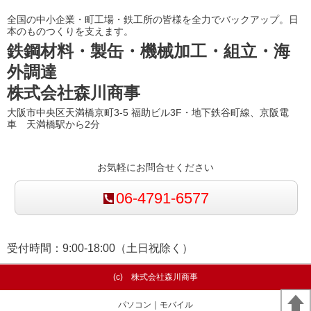
全国の中小企業・町工場・鉄工所の皆様を全力でバックアップ。日
本のものつくりを支えます。
鉄鋼材料・製缶・機械加工・組立・海
外調達
株式会社森川商事
大阪市中央区天満橋京町3-5 福助ビル3F・地下鉄谷町線、京阪電
車 天満橋駅から2分
お気軽にお問合せください
06-4791-6577
受付時間：
9:00-18:00（土日祝除く）
(c) 株式会社森川商事
パソコン
｜モバイル